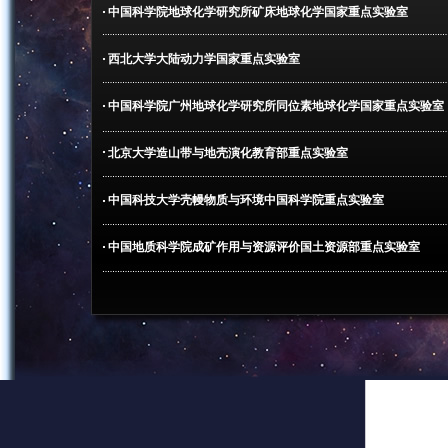
中国科学院地球化学研究所矿床地球化学国家重点实验室
西北大学大陆动力学国家重点实验室
中国科学院广州地球化学研究所同位素地球化学国家重点实验室
北京大学造山带与地壳演化教育部重点实验室
中国科技大学壳幔物质与环境中国科学院重点实验室
中国地质科学院成矿作用与资源评价国土资源部重点实验室