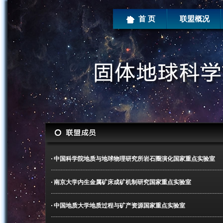
首 页
联盟概况
中国科学院地质与地球物理研究所岩石圈演化国家重点实验室
南京大学内生金属矿床成矿机制研究国家重点实验室
中国地质大学地质过程与矿产资源国家重点实验室