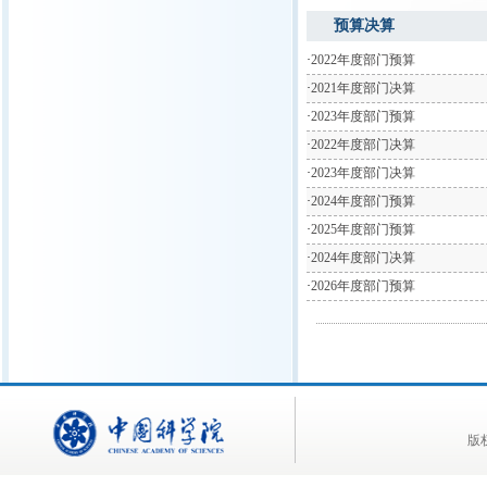
预算决算
·
2022年度部门预算
·
2021年度部门决算
·
2023年度部门预算
·
2022年度部门决算
·
2023年度部门决算
·
2024年度部门预算
·
2025年度部门预算
·
2024年度部门决算
·
2026年度部门预算
版权