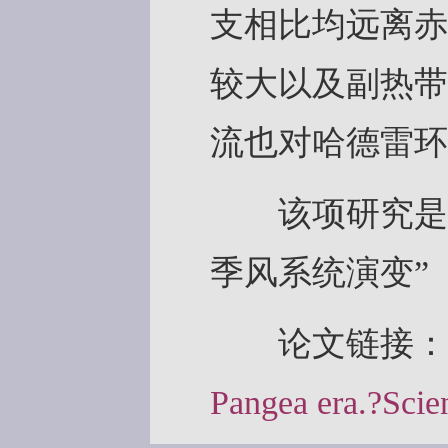
支相比均远离赤
较大以及副热带
流也对哈德雷环
该项研究是在
季风系统演变”（
论文链接：
Pangea era.?Scie