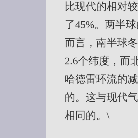
比现代的相对较
了45%。两半
而言，南半球冬
2.6个纬度，
哈德雷环流的减
的。这与现代气
相同的。\