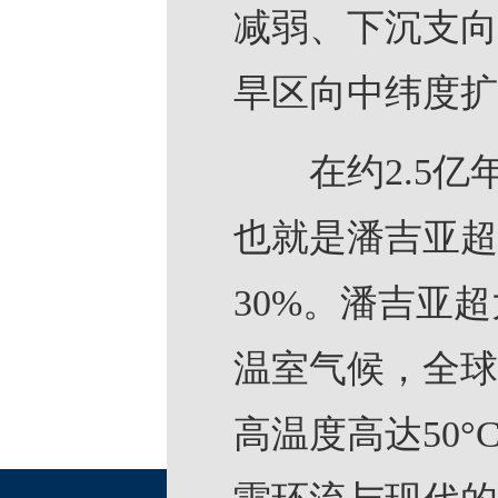
减弱、下沉支向
旱区向中纬度扩
在约2.5亿
也就是潘吉亚超
30%。潘吉亚
温室气候，全球
高温度高达50