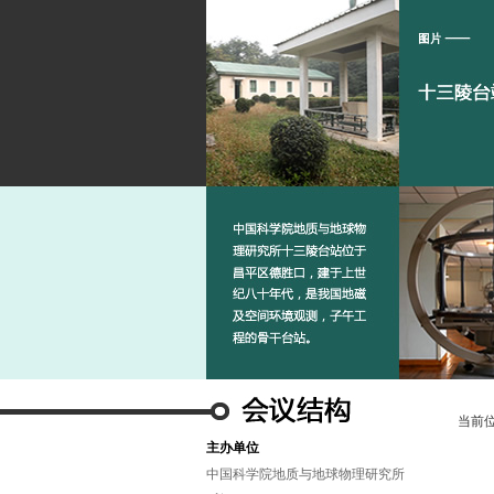
当前
主办单位
中国科学院地质与地球物理研究所