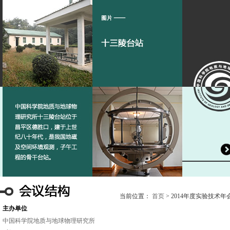
当前位置：
首页
> 2014年度实验技术年会
主办单位
中国科学院地质与地球物理研究所