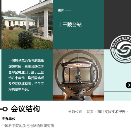
当前位置：
首页
> 2014实验技术报告 >
主办单位
中国科学院地质与地球物理研究所