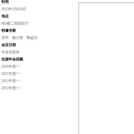
时间
2015年1月8-9日
地点
地3楼二层报告厅
特邀专家
雷军
柳小明
陶益凡
会议日程
年会日程表
往届年会回顾
2010年度>>
2011年度>>
2012年度>>
2013年度>>