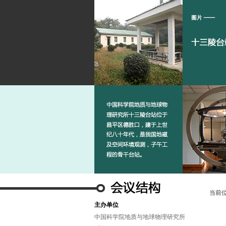
当前
主办单位
中国科学院地质与地球物理研究所