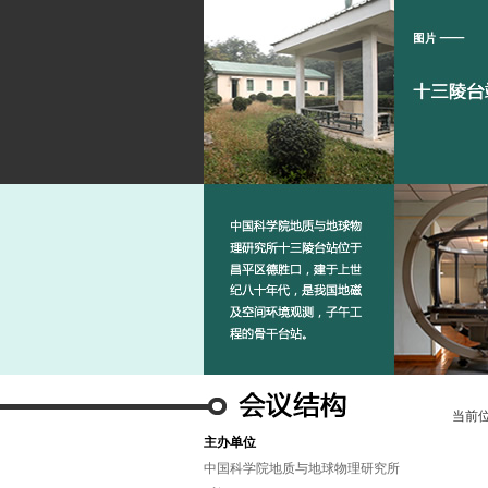
当前
主办单位
中国科学院地质与地球物理研究所