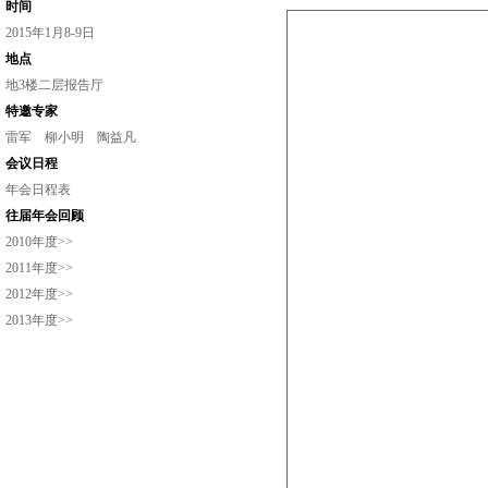
时间
2015年1月8-9日
地点
地3楼二层报告厅
特邀专家
雷军
柳小明
陶益凡
会议日程
年会日程表
往届年会回顾
2010年度>>
2011年度>>
2012年度>>
2013年度>>