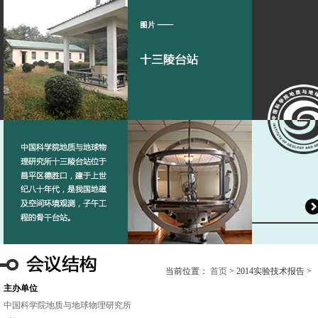
当前位置：
首页
> 2014实验技术报告 >
主办单位
中国科学院地质与地球物理研究所