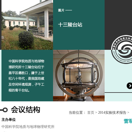
当前位置：
首页
> 2014实验技术报告 >
主办单位
雷
中国科学院地质与地球物理研究所