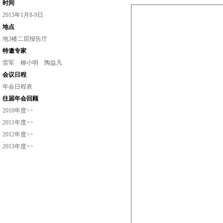
时间
2015年1月8-9日
地点
地3楼二层报告厅
特邀专家
雷军
柳小明
陶益凡
会议日程
年会日程表
往届年会回顾
2010年度>>
2011年度>>
2012年度>>
2013年度>>