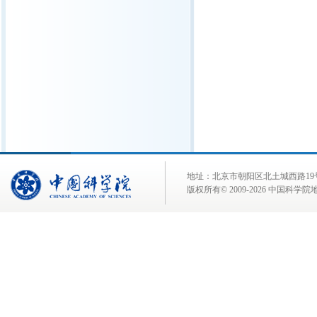
地址：北京市朝阳区北土城西路19号 邮 编:
版权所有© 2009-
2026 中国科学