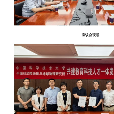
座谈会现场