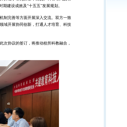
时期建设成效及“十五五”发展规划。
机制完善等方面开展深入交流。双方一致
领域开展协同创新，打通人才培育、科技
此次协议的签订，将推动校所科教融合，