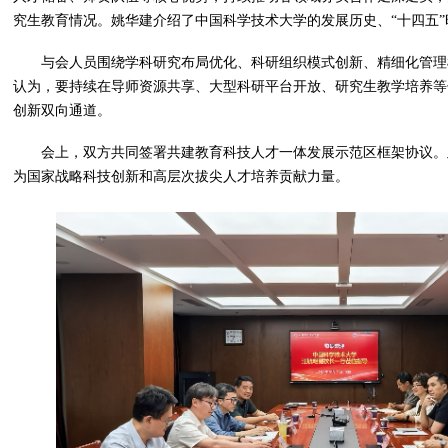
究生教育情况。姚华建介绍了中国科学技术大学的发展历史、“十四五”
与会人员围绕学科研究布局优化、科研组织模式创新、精细化管理
认为，要持续在导师资源共享、大型科研平台开放、研究生教学培养等
创新双向通道。
会上，双方共同签署共建教育科技人才一体发展示范区框架协议。
为国家战略科技创新和高层次拔尖人才培养贡献力量。