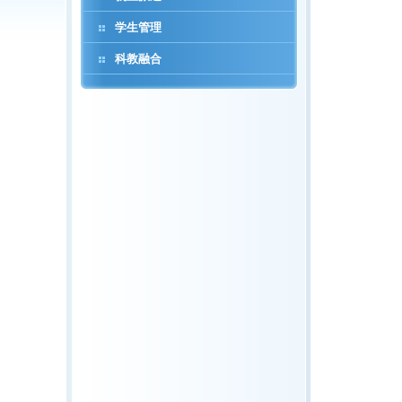
学生管理
科教融合