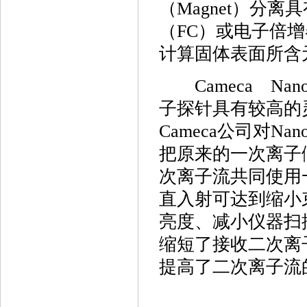
（Magnet）分
（FC）或电子倍
计算固体表面所含
Cameca Na
子探针具有较高的
Cameca公司对N
把原来的一次离子
次离子流共同使用
直入射可达到缩小
亮度、减小仪器扫
缩短了接收二次离
提高了二次离子流