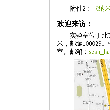
附件2：
《纳
欢迎来访：
实验室位于北京市
米，邮编10002
室。邮箱：
sean_ha