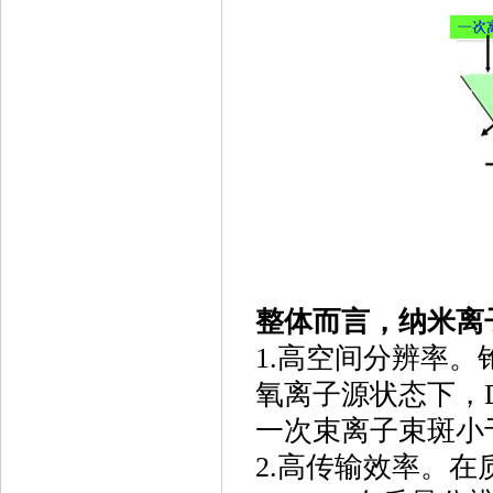
整体而言，纳米离
1.高空间分辨率。
氧离子源状态下，Du
一次束离子束斑小
2.高传输效率。在