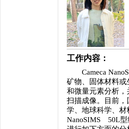
工作内容：
Cameca Nan
矿物、固体材料或
和微量元素分析，
扫描成像。目前，国
学、地球科学、材
NanoSIMS 