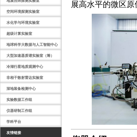
地震台阵探测实验室
展高水平的微区原
空间环境探测实验室
水化学与环境实验室
超级计算实验室
地球科学大数据与人工智能中心
大型加速器质谱实验室（筹）
冷湖行星地质观测中心
非相干散射雷达实验室
深地装备检测中心
实验数据工作组
仪器研制工作组
学科平台
友情链接