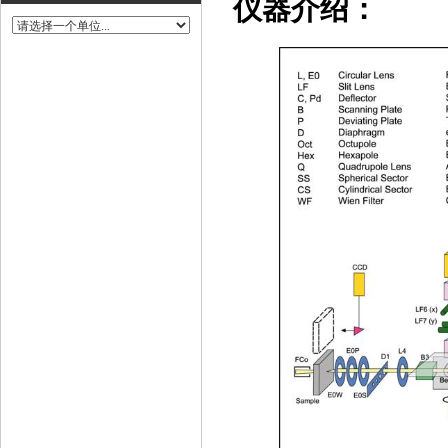
仪器介绍：