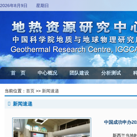
2026年8月9日 星期日
首 页
中心概况
团队建设
分析测试
当前位置：
首页
>>
新闻速递
新闻速递
中国成功申办20
新西兰当地时