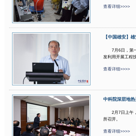
查看详细>>>>
【中国雄安】雄
7月6日，
发利用开展工程技
查看详细>>>>
中科院深层地热
2月7日上
所召开。
查看详细>>>>