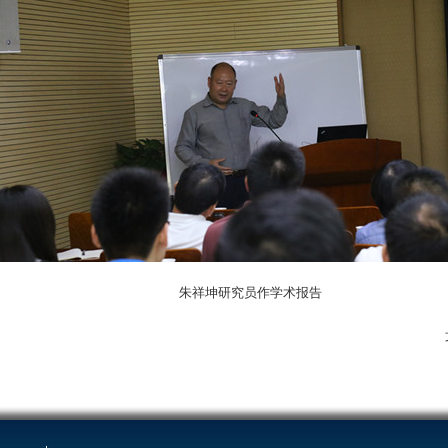
朱祥坤研究员作学术报告