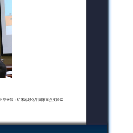
文章来源：矿床地球化学国家重点实验室