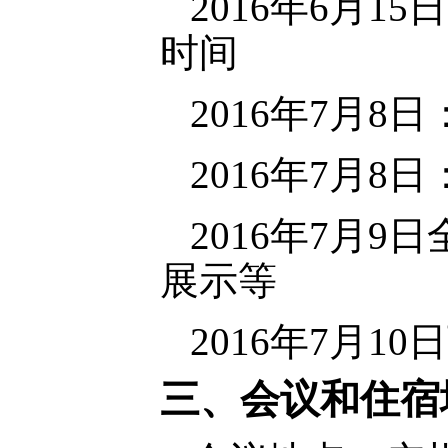
2016
年
6
月
15
日
时间
2016
年
7
月
8
日
2016
年
7
月
8
日
2016
年
7
月
9
日
展示等
2016
年
7
月
10
日
三、会议和住宿