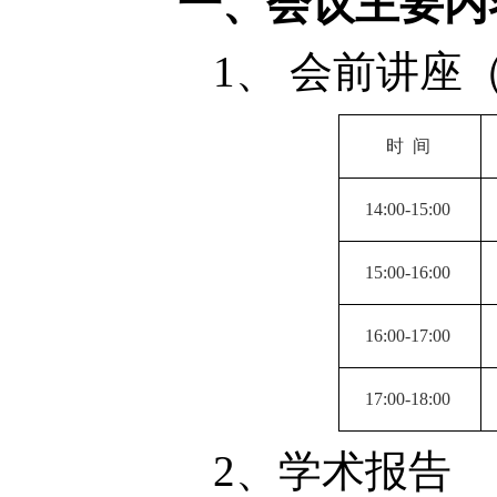
一、会议主要内
1
、 会前讲座
时
间
14:00-15:00
15:00-16:00
16:00-17:00
17:00-18:00
2
、学术报告