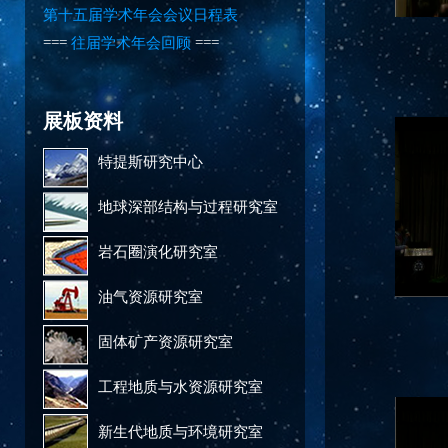
第十五届学术年会会议日程表
===
往届学术年会回顾
===
展板资料
特提斯研究中心
地球深部结构与过程研究室
岩石圈演化研究室
油气资源研究室
固体矿产资源研究室
工程地质与水资源研究室
新生代地质与环境研究室