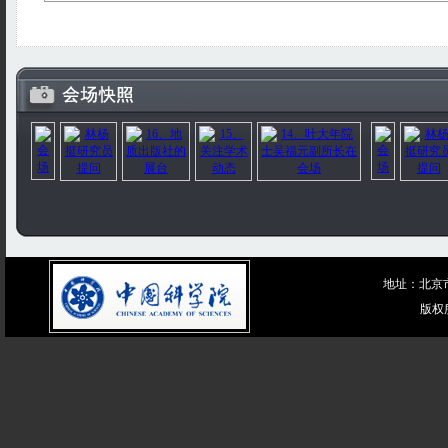
地址：北京市朝
版权所