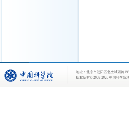
地址：北京市朝阳区北土城西路19号 邮 编:
版权所有© 2009-
2026 中国科学