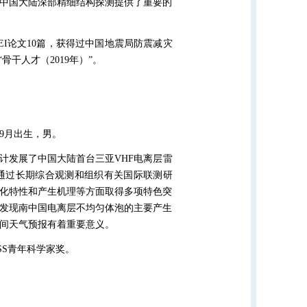
中国大陆深部精细结构探测提供了重要的
EI
论文
10
篇，获得过中国地震局防震减灾
“骨干人才（
2019
年）”。
9
月出生，男。
计发展了中国大陆首台三亚
VHF
电离层雷
通过长期综合观测和组织有关国际联测研
化特性和产生机理等方面取得多项特色突
发现南中国电离层不均匀体泡的主要产生
间天气预报有着重要意义。
SS
青年科学家奖。