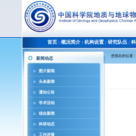
首页
概况简介
机构设置
研究队伍
科
│
│
│
│
您现在的位置
新闻动态
图片新闻
头条新闻
通知公告
学术活动
综合新闻
科研动态
工作进展