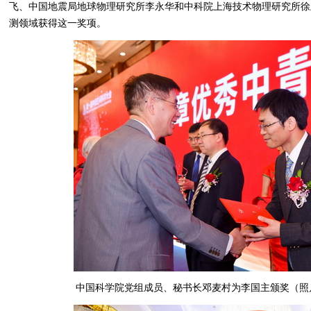
飞、中国地震局地球物理研究所李永华和中科院上海技术物理研究所徐
测领域获得这一奖项。
中国科学院党组成员、秘书长邓麦村为李国主颁奖（照