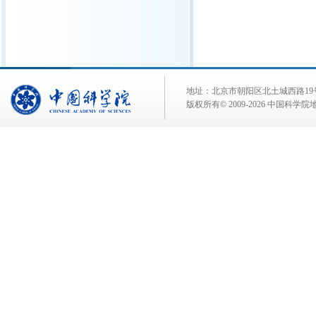
地址：北京市朝阳区北土城西路19号 邮 编:
版权所有© 2009-
2026 中国科学