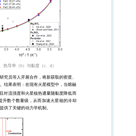
）、热导率（b）与黏度（c、d）
研究员等人开展合作，将新获取的密度、
。结果表明：在现有火星模型中，当熔融
），且对流强度和火星核热通量随黏度降低而
提升数个数量级，从而加速火星核的冷却
提供了关键的动力学机制。