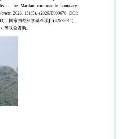
lts at the Martian core‐mantle boundary:
lanets
, 2026, 131(5), e2026JE009678. DOI:
03)，国家自然科学基金项目(42578011)，
04）等联合资助。