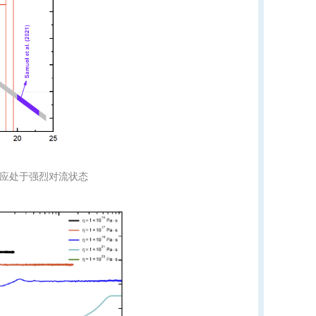
L应处于强烈对流状态