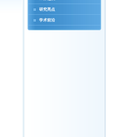
研究亮点
学术前沿