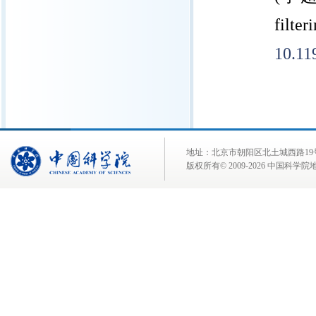
filte
10.11
地址：北京市朝阳区北土城西路19号 邮 编:
版权所有© 2009-
2026 中国科学