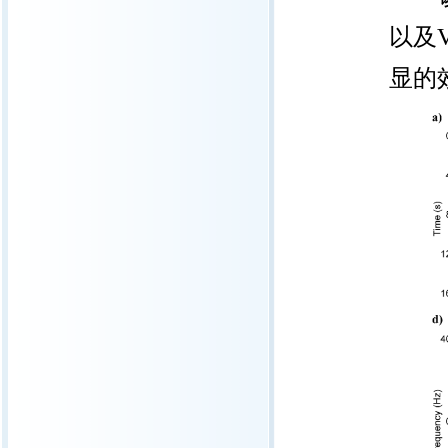
以及
显的