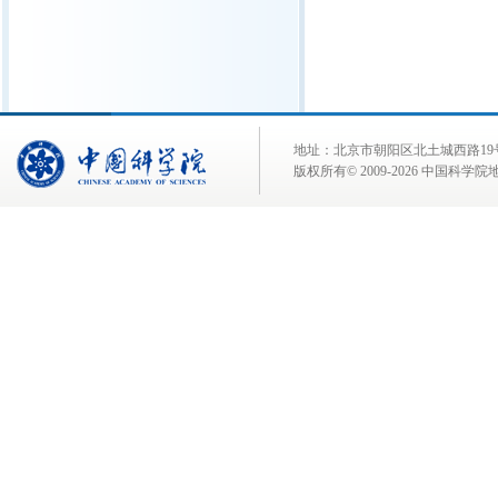
地址：北京市朝阳区北土城西路19号 邮 编:
版权所有© 2009-
2026 中国科学