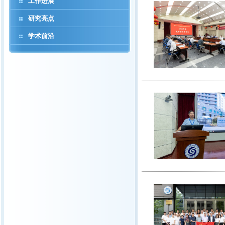
工作进展
研究亮点
学术前沿