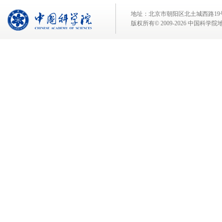
地址：北京市朝阳区北土城西路19号 邮 编:
版权所有© 2009-
2026 中国科学