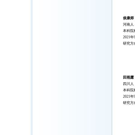
侯康师
河南人
本科院
2021
研究方
田雨露
四川人
本科院
2021
研究方