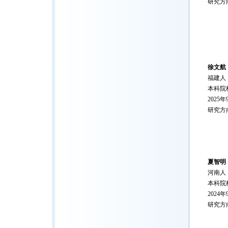
研究方
徐文航
福建人
本科院
2025
研究方
夏智明
河南人
本科院
2024
研究方