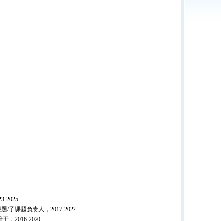
2025
课题负责人，2017-2022
016-2020