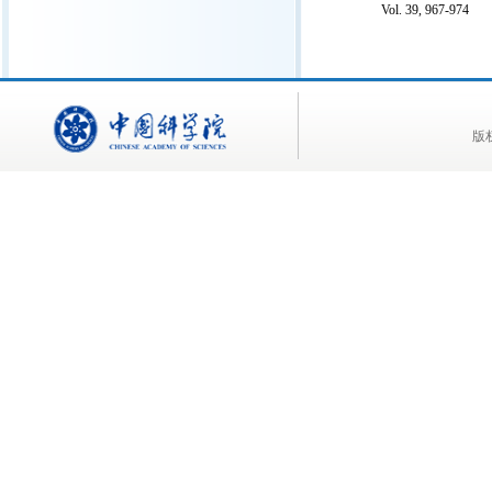
Vol. 39, 967-974
版权