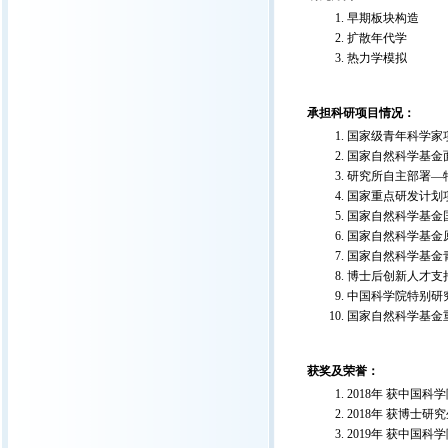
早期板块构造
扩散年代学
热力学模拟
承担科研项目情况：
国家级青年科学家
国家自然科学基金面上
研究所自主部署—特
国家重点研发计划
国家自然科学基金国际
国家自然科学基金原创
国家自然科学基金青年
博士后创新人才支持计
中国科学院特别研
国家自然科学基金重大
获奖及荣誉：
2018年 获中国
2018年 获博士研
2019年 获中国科