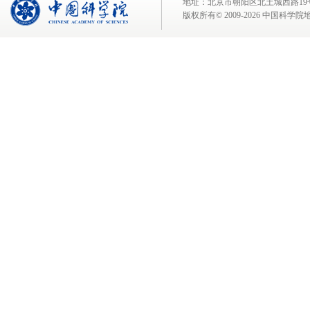
地址：北京市朝阳区北土城西路19号 邮 编:
版权所有© 2009-
2026 中国科学