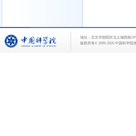
地址：北京市朝阳区北土城西路19号 邮 编:
版权所有© 2009-
2026 中国科学