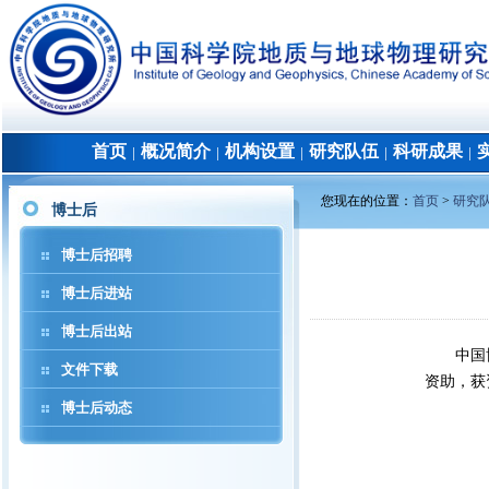
首页
概况简介
机构设置
研究队伍
科研成果
│
│
│
│
│
您现在的位置：
首页
>
研究
博士后
博士后招聘
博士后进站
博士后出站
中国
文件下载
资助，获
博士后动态