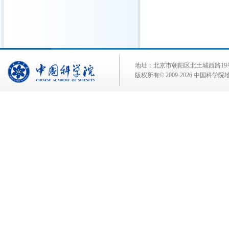
地址：北京市朝阳区北土城西路19号 邮 编:
版权所有© 2009-
2026 中国科学