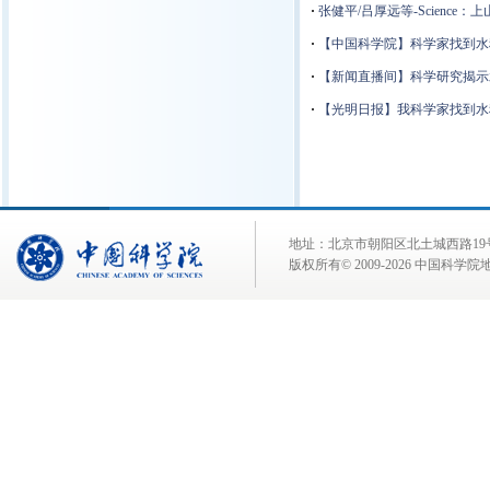
·
张健平/吕厚远等-Scienc
·
【中国科学院】科学家找到水
·
【新闻直播间】科学研究揭示
·
【光明日报】我科学家找到水
地址：北京市朝阳区北土城西路19号 邮 编:
版权所有© 2009-
2026 中国科学