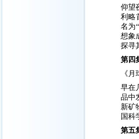
仰望
利略
名为
想象
探寻
第四
《月
早在
品中
新矿
国科
第五