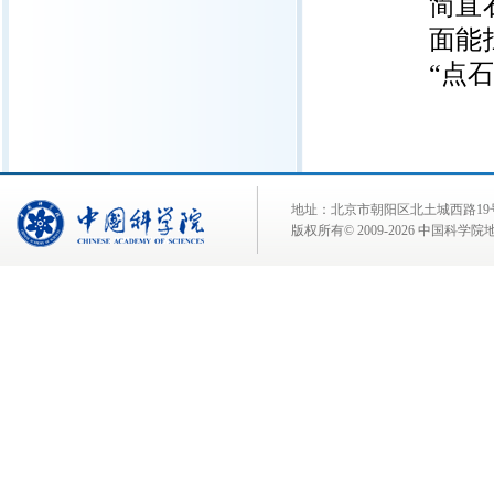
简直
面能
“点
地址：北京市朝阳区北土城西路19号 邮 编:
版权所有© 2009-
2026 中国科学