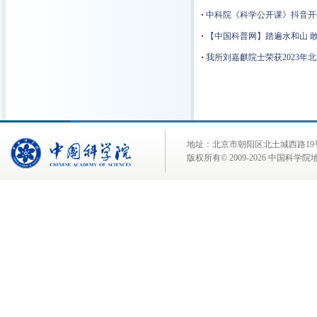
·
中科院《科学公开课》抖音开
·
【中国科普网】踏遍水和山 
·
我所刘嘉麒院士荣获2023年
地址：北京市朝阳区北土城西路19号 邮 编:
版权所有© 2009-
2026 中国科学