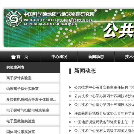
首 页
中心概况
新闻动态
技术
实验室列表
新闻动态
离子探针实验室
公共技术中心召开实验室主任招聘 与
纳米离子探针实验室
公共技术中心举办第四十四期技术沙
多接收电感耦合等离子体质谱...
公共技术中心举办第四十三期技术沙
电子探针与扫描电镜实验室
许蕾获国际地质分析家协会青年科学
电子显微镜实验室
中国地质调查局装备部骆庆君主任一
公共技术中心吴石头高级工程师入选2
固体同位素实验室