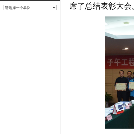
席了总结表彰大会