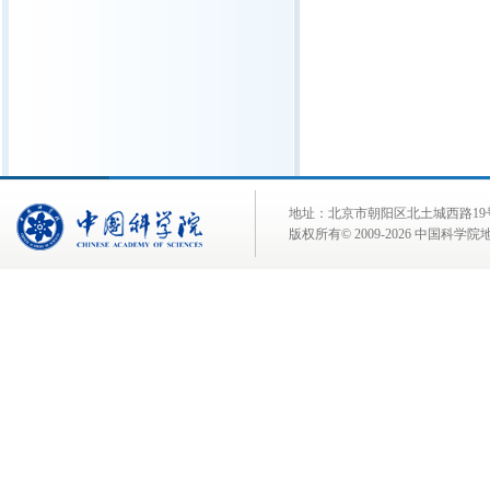
地址：北京市朝阳区北土城西路19号 邮 编:
版权所有© 2009-
2026 中国科学