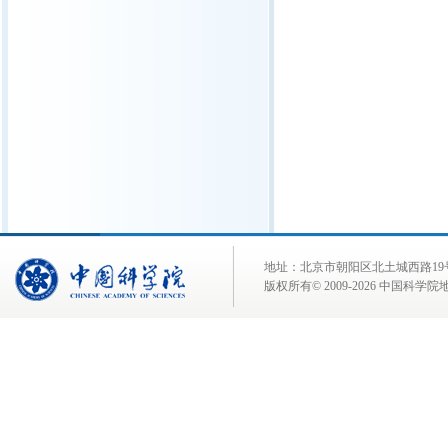
地址：北京市朝阳区北土城西路19号 邮 编:
版权所有© 2009-
2026 中国科学