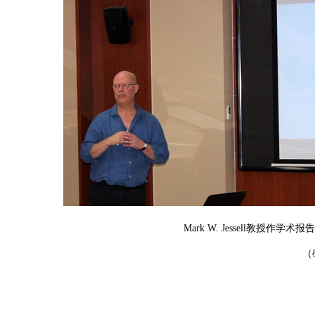
Mark W. Jessell教授作学术报
（