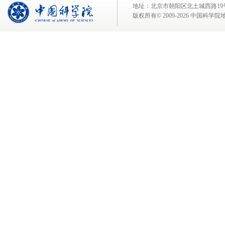
地址：北京市朝阳区北土城西路19号 邮 编:
版权所有© 2009-
2026 中国科学