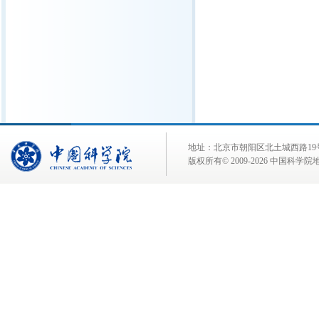
地址：北京市朝阳区北土城西路19号 邮 编:
版权所有© 2009-
2026 中国科学