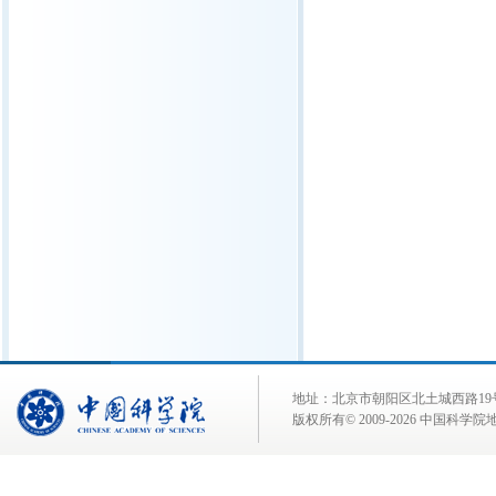
地址：北京市朝阳区北土城西路19号 邮 编:
版权所有© 2009-
2026 中国科学