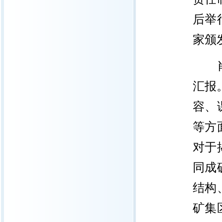
后举
家颁
汇报
容、
等方
对于
同成
结构
矿集