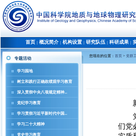
首页
概况简介
机构设置
研究队伍
科研成果
│
│
│
│
│
您现在的位置：
首页
>
党群
专题活动
学习园地
树立和践行正确政绩观学习教育
深入贯彻中央八项规定精神...
新
党纪学习教育
学习贯彻习近平新时代中国...
党的
学习二十大精神
们党
党史学习教育