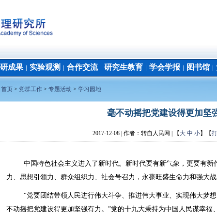
研成果
实验观测
合作交流
研究生教育
学会学报
图书馆
│
│
│
│
│
│
：
首页
>
党群工作
>
专题活动
>
学习园地
毫不动摇把党建设得更加坚
2017-12-08
| 作者：
转自人民网 | 【
大
中
小
】【
中国特色社会主义进入了新时代。新时代要有新气象，更要有新
力、思想引领力、群众组织力、社会号召力，永葆旺盛生命力和强大战
“党要团结带领人民进行伟大斗争、推进伟大事业、实现伟大梦
不动摇把党建设得更加坚强有力。”党的十九大秉持为中国人民谋幸福