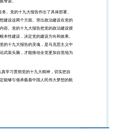
族脊梁。
任务。党的十九大报告作出了具体部署、
想建设这两个方面。突出政治建设在党的
内容。党的十九大报告把党的政治建设摆
根本性建设，决定党的建设方向和效果。
党的十九大报告的灵魂，是马克思主义中
论武装头脑，才能推动全党更加自觉地为
认真学习贯彻党的十九大精神，切实把自
定能够引领承载着中国人民伟大梦想的航