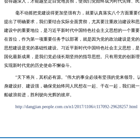
会得越深入，才能越坚定自觉地贯彻，使我们党始终成为时代先锋、民
毫不动摇把党建设得更加坚强有力，就要认真落实八个方面重要
提出了明确要求，我们要结合实际全面贯彻，尤其要注重政治建设和思
建设中的重要地位，是习近平新时代中国特色社会主义思想的一个重要
在首位，作为第一项重要任务予以部署，就是因为党的政治建设是党的
思想建设是党的基础性建设。习近平新时代中国特色社会主义思想，是
国化最新成果，是我们党必须长期坚持的指导思想。只有用党的创新理
实现新时代党的历史使命不懈奋斗。
“天下将兴，其积必有源。”伟大的事业必须有坚强的党来领导。
身建设好、建设强，确保党始终同人民想在一起、干在一起，我们就一
船破浪前进，胜利驶向光辉的彼岸。
http://dangjian.people.com.cn/n1/2017/1106/c117092-29628257.html