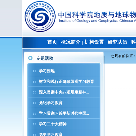
首页
概况简介
机构设置
研究队伍
科
│
│
│
│
您现在的位置
专题活动
学习园地
树立和践行正确政绩观学习教育
深入贯彻中央八项规定精神...
党纪学习教育
学习贯彻习近平新时代中国...
学习二十大精神
党史学习教育