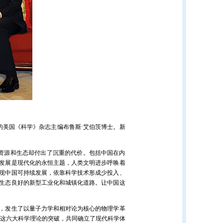
的美国《科学》杂志主编布鲁斯·艾伯茨博士。新
资源和生态却付出了沉重的代价。包括中国在内
发展是现代化的永恒主题，人类文明进步呼唤着
现中国可持续发展，依靠科学技术形成少投入、
生态良好的新型工业化和城镇化道路。让中国这
，发生了以量子力学和相对论为核心的物理学革
，这六大科学理论的突破，共同确立了现代科学体