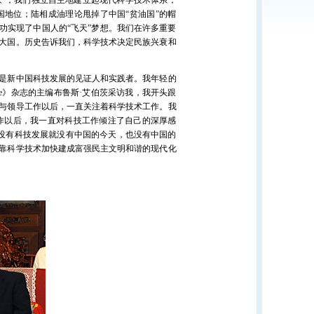
国家”，我们独立自主地建立起现代科学技术体系，
国地位；陆相成油理论甩掉了中国“贫油国”的帽
功实现了中国人的“飞天”梦想。我们在许多重要
大国。历史告诉我们，科学技术决定民族兴衰和
是新中国科技发展的见证人和实践者。我年轻的
ce》杂志的主编布鲁斯·艾伯茨采访我，我开头跟
与领导工作以后，一直关注着科学技术工作。我
作以后，我一直对科技工作倾注了自己的深厚感
没有科技发展就没有中国的今天，也没有中国的
靠科学技术加快建成富强民主文明和谐的现代化