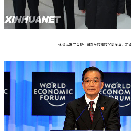
这是温家宝参观中国科学院建院60周年展。新