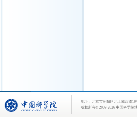
地址：北京市朝阳区北土城西路19号 邮 编:
版权所有© 2009-
2026 中国科学